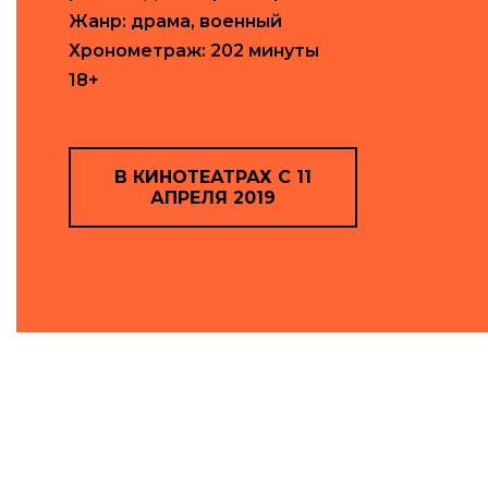
Жанр: драма, военный
Хронометраж: 202 минуты
18+
В КИНОТЕАТРАХ C 11
АПРЕЛЯ 2019