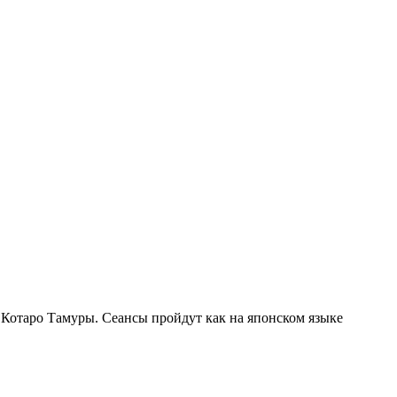
Котаро Тамуры. Сеансы пройдут как на японском языке