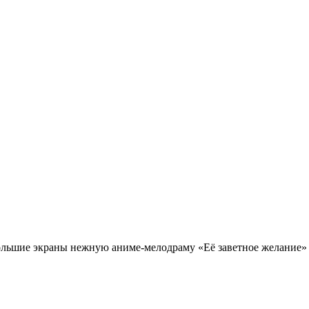
ольшие экраны нежную аниме-мелодраму «Её заветное желание» 