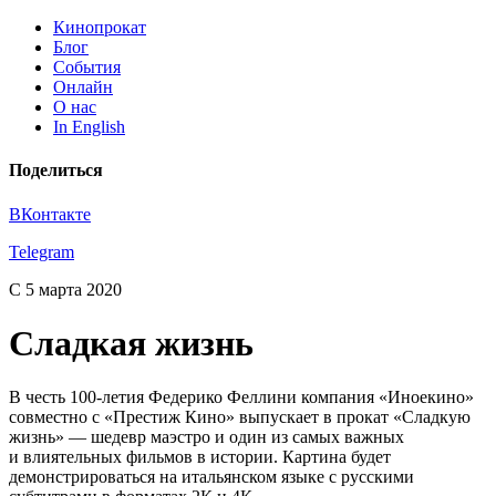
Кинопрокат
Блог
События
Онлайн
О нас
In English
Поделиться
ВКонтакте
Telegram
С 5 марта 2020
Сладкая жизнь
В честь 100-летия Федерико Феллини компания «Иноекино»
совместно с «Престиж Кино» выпускает в прокат «Сладкую
жизнь» — шедевр маэстро и один из самых важных
и влиятельных фильмов в истории. Картина будет
демонстрироваться на итальянском языке с русскими