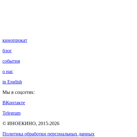
кинопрокат
блог
события
о нас
in English
Мы в соцсетях:
ВКонтакте
Telegram
© ИНОЕКИНО, 2015-2026
Политика обработки персональных данных