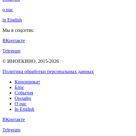
о нас
in English
Мы в соцсетях:
ВКонтакте
Telegram
© ИНОЕКИНО, 2015-2026
Политика обработки персональных данных
Кинопрокат
Блог
События
Онлайн
О нас
In English
ВКонтакте
Telegram