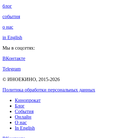
блог
события
о нас
in English
Мы в соцсетях:
ВКонтакте
Telegram
© ИНОЕКИНО, 2015-2026
Политика обработки персональных данных
Кинопрокат
Блог
События
Онлайн
О нас
In English