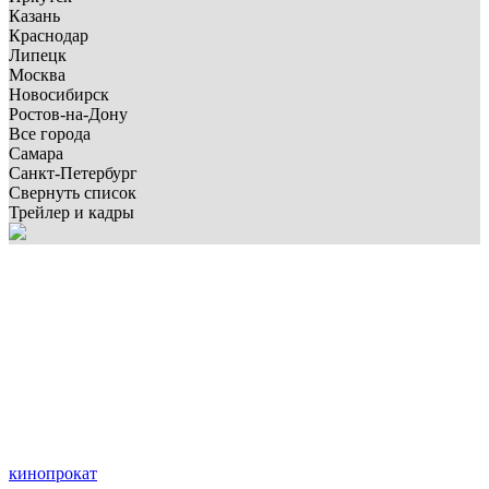
Казань
Краснодар
Липецк
Москва
Новосибирск
Ростов-на-Дону
Все города
Самара
Санкт-Петербург
Свернуть список
Трейлер и кадры
кинопрокат