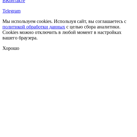
ВКонтакте
Telegram
Мы используем cookies. Используя сайт, вы соглашаетесь с
политикой обработки данных
с целью сбора аналитики.
Cookies можно отключить в любой момент в настройках
вашего браузера.
Хорошо