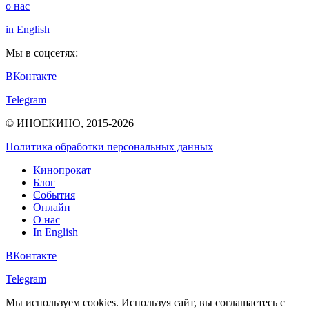
о нас
in English
Мы в соцсетях:
ВКонтакте
Telegram
© ИНОЕКИНО, 2015-2026
Политика обработки персональных данных
Кинопрокат
Блог
События
Онлайн
О нас
In English
ВКонтакте
Telegram
Мы используем cookies. Используя сайт, вы соглашаетесь с