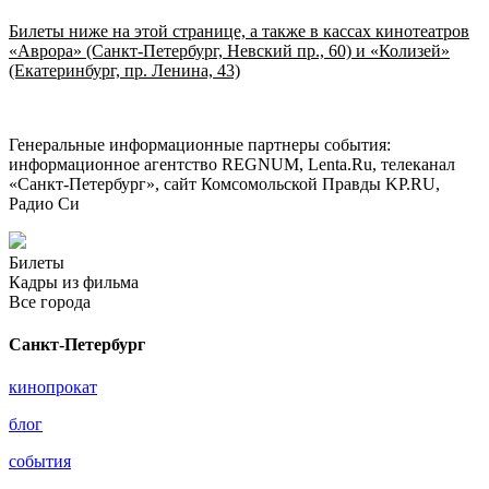
Билеты ниже на этой странице, а также в кассах кинотеатров
«Аврора» (Санкт-Петербург, Невский пр., 60) и «Колизей»
(Екатеринбург, пр. Ленина, 43)
Генеральные информационные партнеры события:
информационное агентство REGNUM
,
Lenta.Ru, телеканал
«Санкт-Петербург», сайт Комсомольской Правды KP.RU,
Радио Си
Билеты
Кадры из фильма
Все города
Санкт-Петербург
кинопрокат
блог
события