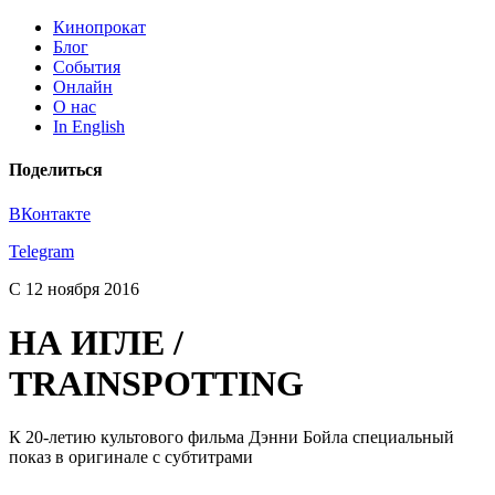
Кинопрокат
Блог
События
Онлайн
О нас
In English
Поделиться
ВКонтакте
Telegram
С 12 ноября 2016
НА ИГЛЕ /
TRAINSPOTTING
К 20-летию культового фильма Дэнни Бойла специальный
показ в оригинале с субтитрами