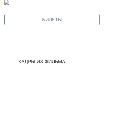
БИЛЕТЫ
КАДРЫ ИЗ ФИЛЬМА