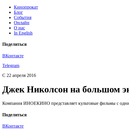
Кинопрокат
Блог
События
Онлайн
О нас
In English
Поделиться
ВКонтакте
Telegram
С 22 апреля 2016
Джек Николсон на большом э
Компания ИНОЕКИНО представляет культовые фильмы с одним 
Поделиться
ВКонтакте