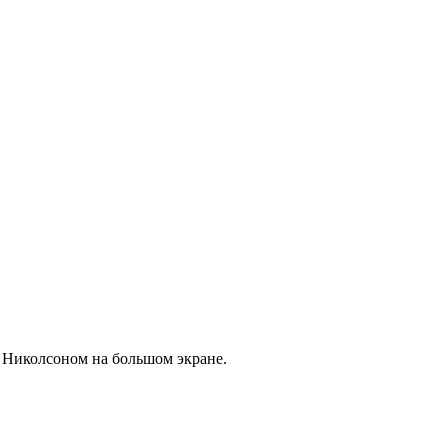
Николсоном на большом экране.