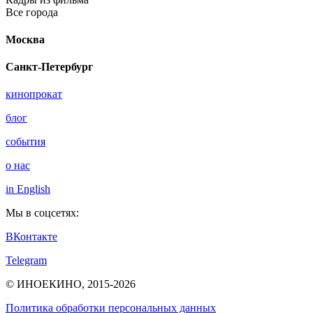
Все города
Москва
Санкт-Петербург
кинопрокат
блог
события
о нас
in English
Мы в соцсетях:
ВКонтакте
Telegram
© ИНОЕКИНО, 2015-2026
Политика обработки персональных данных